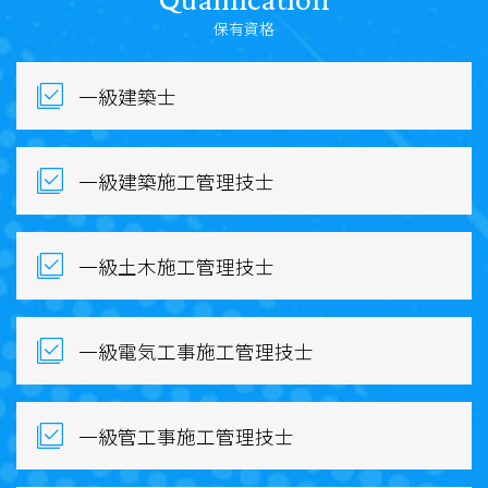
保有資格
一級建築士
一級建築施工管理技士
一級土木施工管理技士
一級電気工事施工管理技士
一級管工事施工管理技士