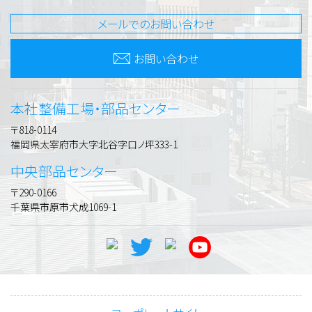
メールでのお問い合わせ
お問い合わせ
本社整備工場・部品センター
〒818-0114
福岡県太宰府市大字北谷字口ノ坪333-1
中央部品センター
〒290-0166
千葉県市原市犬成1069-1