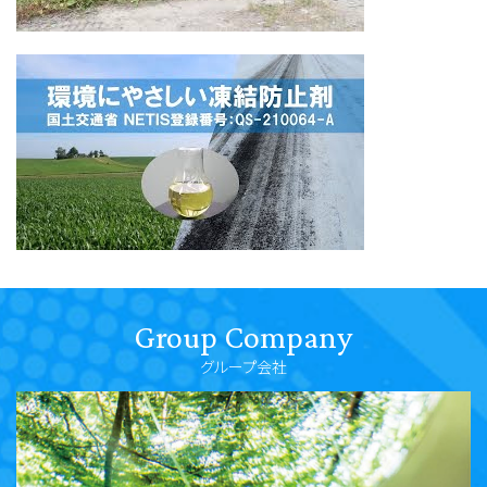
Group Company
グループ会社