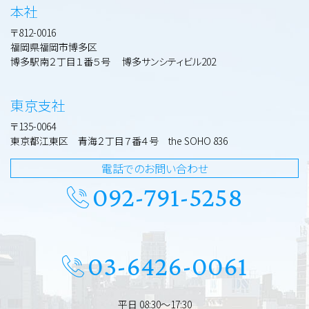
本社
〒812-0016
福岡県福岡市博多区
博多駅南２丁目１番５号 博多サンシティビル202
東京支社
〒135-0064
東京都江東区 青海２丁目７番４号 the SOHO 836
電話でのお問い合わせ
092-791-5258
03-6426-0061
平日 08:30～17:30