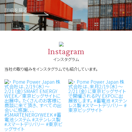
詳細を見る
Instagram
インスタグラム
当社の取り組みをインスタグラムでも紹介しています。