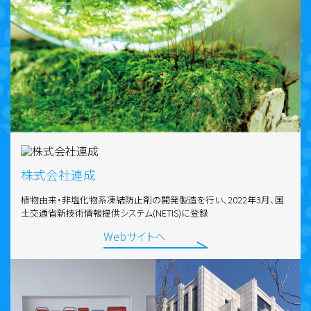
株式会社連成
植物由来・非塩化物系凍結防止剤の開発製造を行い、2022年3月、国
土交通省新技術情報提供システム(NETIS)に登録
Webサイトへ