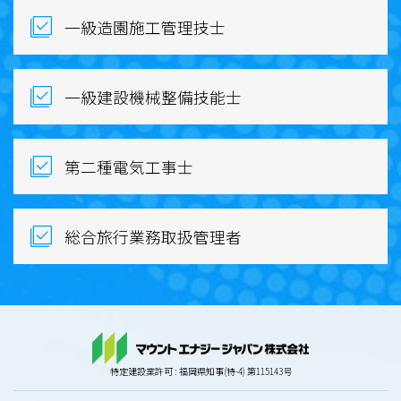
一級造園施工管理技士
一級建設機械整備技能士
第二種電気工事士
総合旅行業務取扱管理者
特定建設業許可 : 福岡県知事(特-4) 第115143号