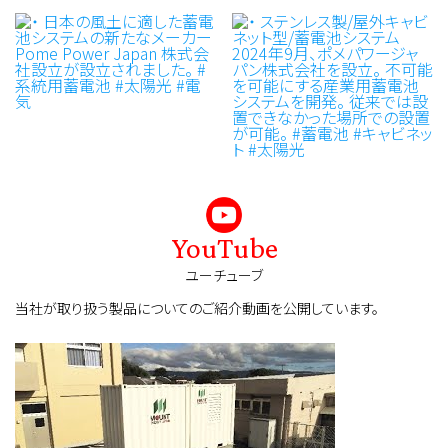
YouTube
ユーチューブ
当社が取り扱う製品についてのご紹介動画を公開しています。